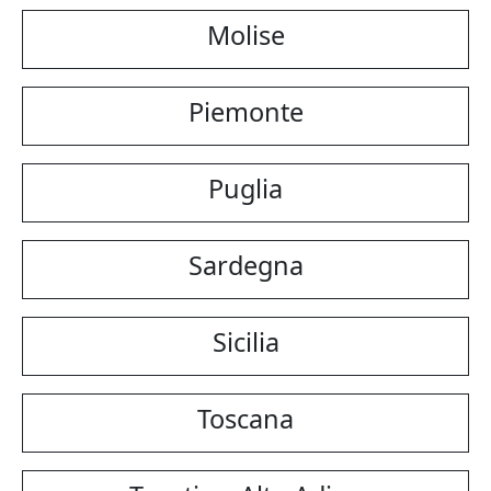
Molise
Piemonte
Puglia
Sardegna
Sicilia
Toscana