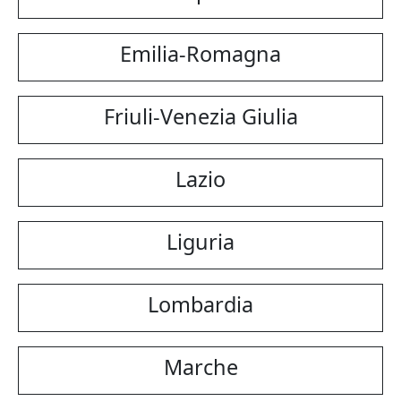
Emilia-Romagna
Friuli-Venezia Giulia
Lazio
Liguria
Lombardia
Marche