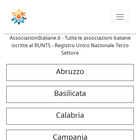
AssociazioniItaliane.it - Tutte le associazioni italiane
iscritte al RUNTS - Registro Unico Nazionale Terzo
Settore
Abruzzo
Basilicata
Calabria
Campania